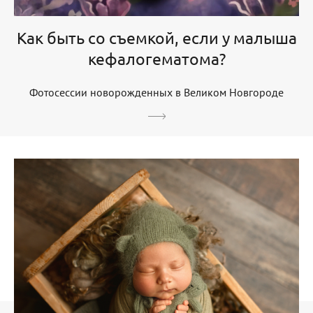
Как быть со съемкой, если у малыша
кефалогематома?
Фотосессии новорожденных в Великом Новгороде