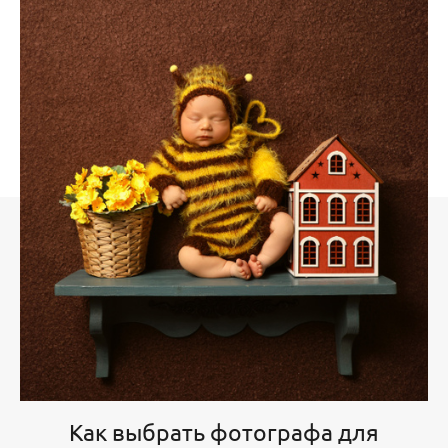
Как выбрать фотографа для