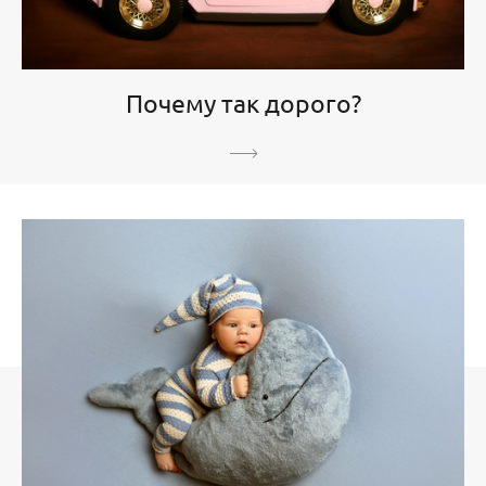
Почему так дорого?