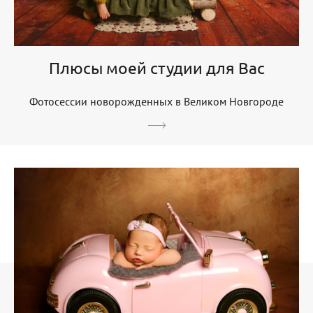
Плюсы моей студии для Вас
Фотосессии новорожденных в Великом Новгороде