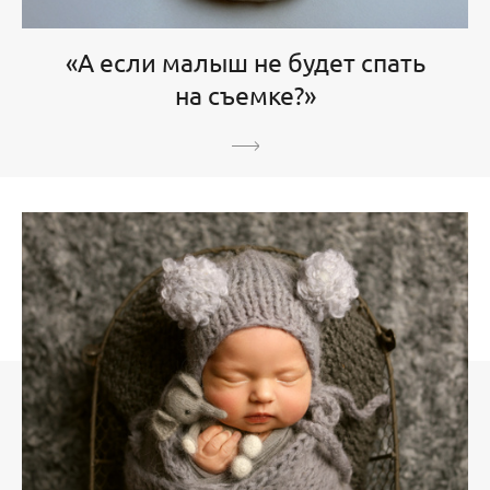
«А если малыш не будет спать
на съемке?»