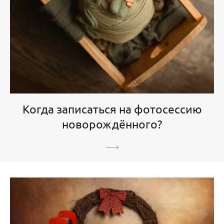
Когда записаться на фотосессию
новорождённого?