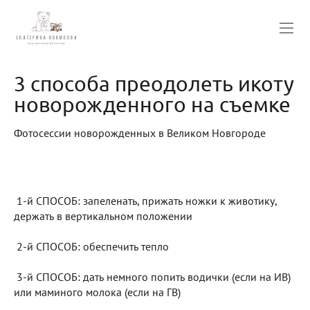
3 способа преодолеть икоту
новорожденного на съемке
Фотосессии новорожденных в Великом Новгороде
1-й СПОСОБ: запеленать, прижать ножки к животику,
держать в вертикальном положении
2-й СПОСОБ: обеспечить тепло
3-й СПОСОБ: дать немного попить водички (если на ИВ)
или маминого молока (если на ГВ)