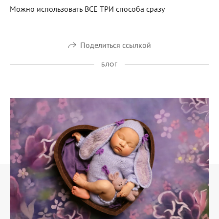
Можно использовать ВСЕ ТРИ способа сразу
Поделиться ссылкой
БЛОГ