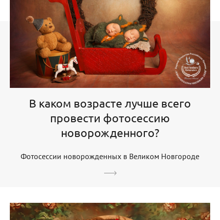
В каком возрасте лучше всего
провести фотосессию
новорожденного?
Фотосессии новорожденных в Великом Новгороде