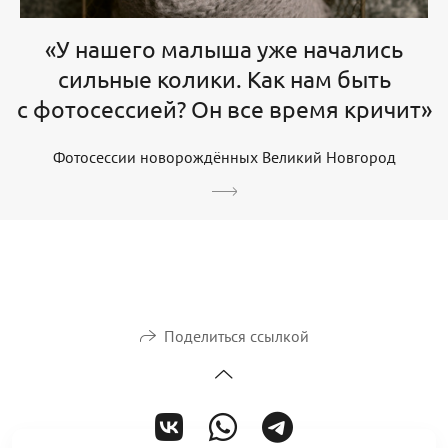
«У нашего малыша уже начались
сильные колики. Как нам быть
с фотосессией? Он все время кричит»
Фотосессии новорождённых Великий Новгород
Поделиться ссылкой