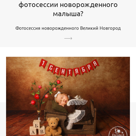
фотосессии новорожденного
малыша?
Фотосессия новорожденного Великий Новгород