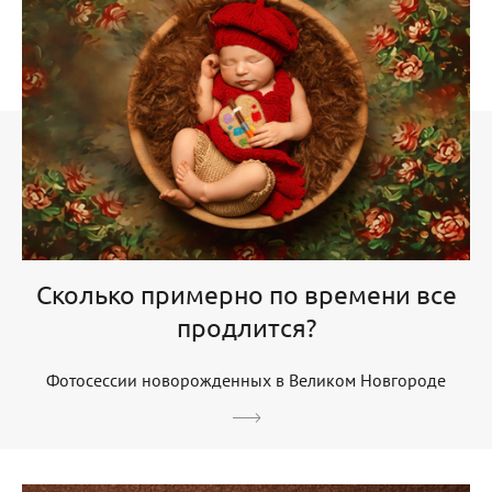
Сколько примерно по времени все
продлится?
Фотосессии новорожденных в Великом Новгороде