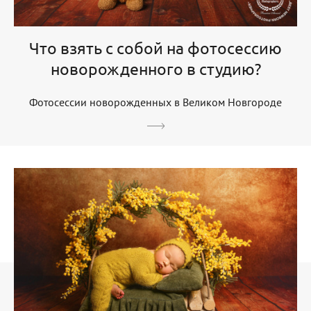
Что взять с собой на фотосессию
новорожденного в студию?
Фотосессии новорожденных в Великом Новгороде