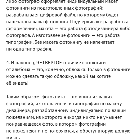
либо фотограф оформляет индивидуальный макет
фотокниги из подготовленных фотографий:
разрабатывает цифровой файл, по которому будет
напечатана ваша фотокнига. Подчеркиваю: разработка
(оформление), макета — это работа фотодизайнера либо
фотографа. А изготовление фотокниги — это работа
типографии. Без макета фотокнигу не напечатает
ни одна типография.
4. И наконец, ЧЕТВЕРТОЕ отличие фотокниги
от альбома — это, конечно, обложка. Только в фотокниге
можно сделать такую обложку, какой вы хотите
её видеть!
Таким образом, фотокнига — это книга из ваших
фотографий, изготовленная в типографии по макету
дизайнера, разработанному индивидуально по вашим
пожеланиям, из которого никогда никто не умыкнет
понравившееся фото, в котором фотографии
не пожелтеют и не потеряются, а обретут вторую долгую
жизнь.