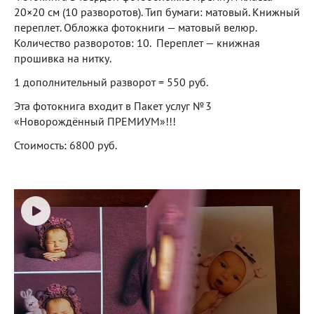
20×20 см (10 разворотов). Тип бумаги: матовый. Книжный
переплет. Обложка фотокниги — матовый велюр.
Количество разворотов: 10. Переплет — книжная
прошивка на нитку.
1 дополнительный разворот = 550 руб.
Эта фотокнига входит в Пакет услуг № 3
«Новорождённый ПРЕМИУМ»!!!
Стоимость: 6800 руб.