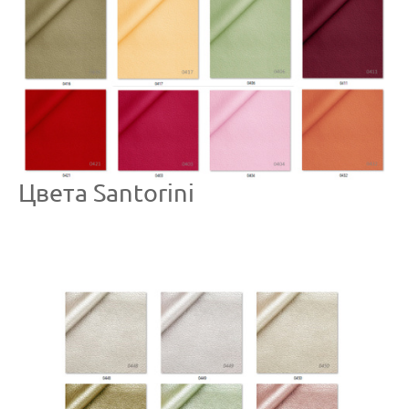
Цвета Santorini