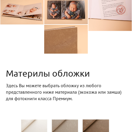
Материлы обложки
Здесь Вы можете выбрать обложку из любого
представленного ниже материала (экокожа или замша)
для фотокниги класса Премиум.