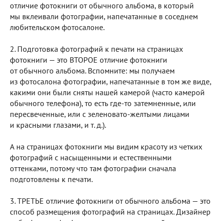
отличие фотокниги от обычного альбома, в который
мы вклеивали фотографии, напечатанные в соседнем
любительском фотосалоне.
2. Подготовка фотографий к печати на страницах
фотокниги — это ВТОРОЕ отличие фотокниги
от обычного альбома. Вспомните: мы получаем
из фотосалона фотографии, напечатанные в том же виде,
какими они были сняты нашей камерой (часто камерой
обычного телефона), то есть где-то затемненные, или
пересвеченные, или с зеленовато-желтыми лицами
и красными глазами, и т. д.).
А на страницах фотокниги мы видим красоту из четких
фотографий с насыщенными и естественными
оттенками, потому что там фотографии сначала
подготовлены к печати.
3. ТРЕТЬЕ отличие фотокниги от обычного альбома — это
способ размещения фотографий на страницах. Дизайнер