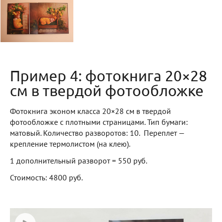
Пример 4: фотокнига 20×28
см в твердой фотообложке
Фотокнига эконом класса 20×28 см в твердой
фотообложке с плотными страницами. Тип бумаги:
матовый. Количество разворотов: 10. Переплет —
крепление термолистом (на клею).
1 дополнительный разворот = 550 руб.
Стоимость: 4800 руб.