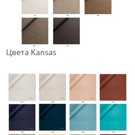
Цвета Kansas