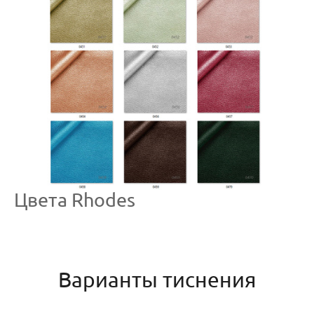
Цвета Rhodes
Варианты тиснения