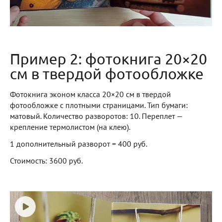
Пример 2: фотокнига 20×20
см в твердой фотообложке
Фотокнига эконом класса 20×20 см в твердой
фотообложке с плотными страницами. Тип бумаги:
матовый. Количество разворотов: 10. Переплет —
крепление термолистом (на клею).
1 дополнительный разворот = 400 руб.
Стоимость: 3600 руб.