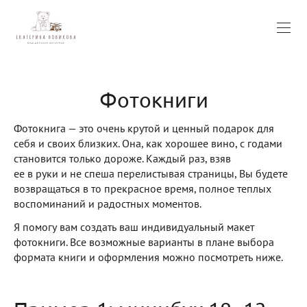
Фотокниги
Фотокнига — это очень крутой и ценный подарок для
себя и своих близких. Она, как хорошее вино, с годами
становится только дороже. Каждый раз, взяв
ее в руки и не спеша перелистывая страницы, Вы будете
возвращаться в то прекрасное время, полное теплых
воспоминаний и радостных моментов.
Я помогу вам создать ваш индивидуальный макет
фотокниги. Все возможные варианты в плане выбора
формата книги и оформления можно посмотреть ниже.