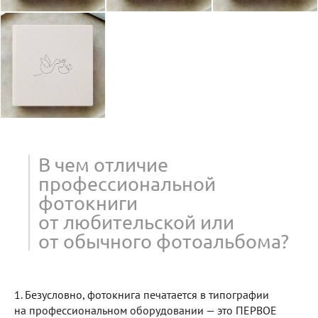
В чем отличие
профессиональной
фотокниги
от любительской или
от обычного фотоальбома?
1. Безусловно, фотокнига печатается в типографии
на профессиональном оборудовании — это ПЕРВОЕ